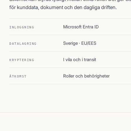
för kunddata, dokument och den dagliga driften.
Microsoft Entra ID
INLOGGNING
Sverige · EU/EES
DATALAGRING
I vila och i transit
KRYPTERING
Roller och behörigheter
ÅTKOMST