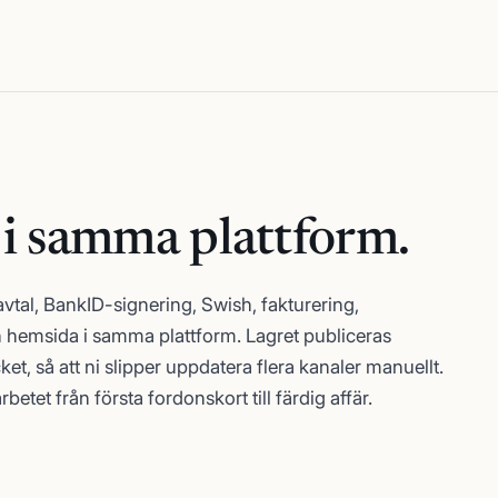
i samma plattform.
vtal, BankID-signering, Swish, fakturering,
 hemsida i samma plattform. Lagret publiceras
t, så att ni slipper uppdatera flera kanaler manuellt.
rbetet från första fordonskort till färdig affär.