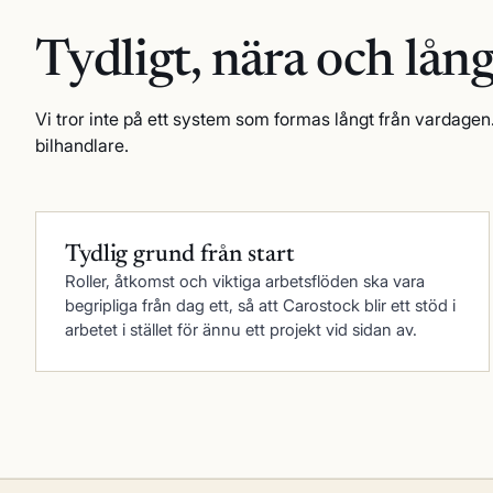
Tydligt, nära
och lång
Vi tror inte på ett system som formas långt från vardagen. 
bilhandlare.
Tydlig grund från start
Roller, åtkomst och viktiga arbetsflöden ska vara
begripliga från dag ett, så att Carostock blir ett stöd i
arbetet i stället för ännu ett projekt vid sidan av.