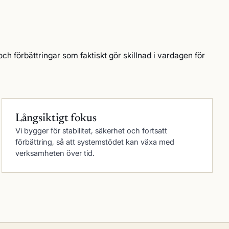
och förbättringar som faktiskt gör skillnad i vardagen för
Långsiktigt fokus
Vi bygger för stabilitet, säkerhet och fortsatt
förbättring, så att systemstödet kan växa med
verksamheten över tid.