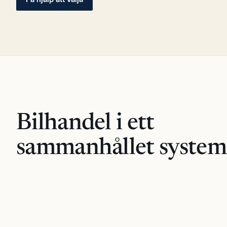
Bilhandel i ett
sammanhållet system